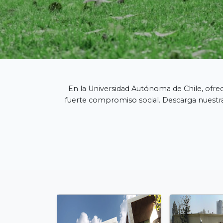
En la Universidad Autónoma de Chile, ofrec
fuerte compromiso social. Descarga nuestr