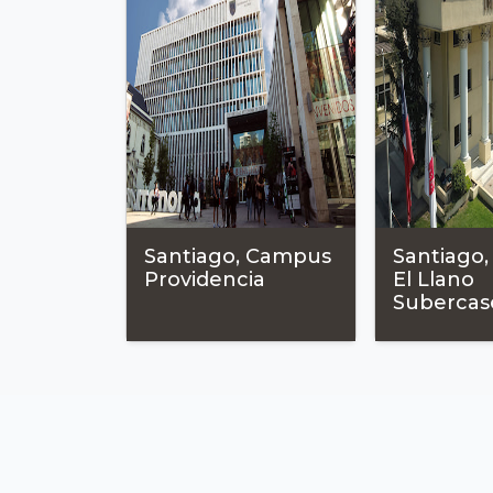
Santiago, Campus
Santiago
Providencia
El Llano
Subercas