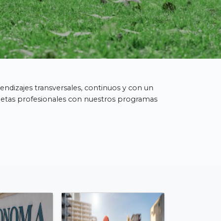
endizajes transversales, continuos y con un
metas profesionales con nuestros programas