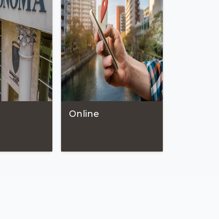
Online