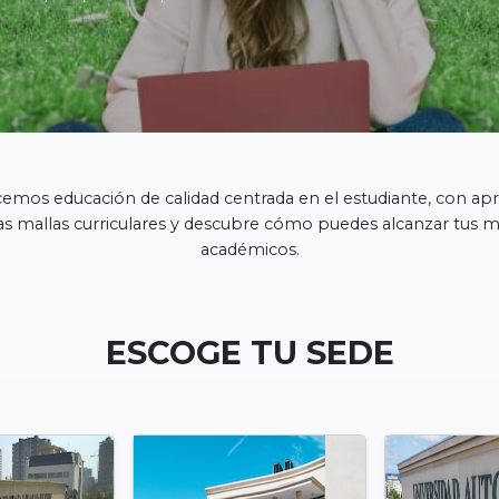
emos educación de calidad centrada en el estudiante, con apr
as mallas curriculares y descubre cómo puedes alcanzar tus 
académicos.
ESCOGE TU SEDE