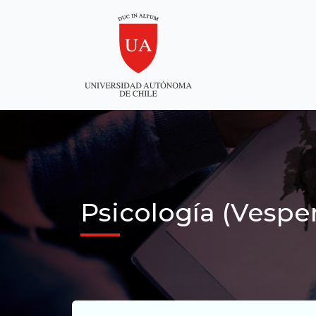
Psicología (Vespe