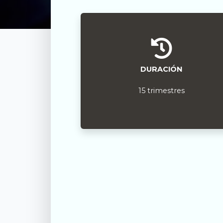
DURACIÓN
15 trimestres